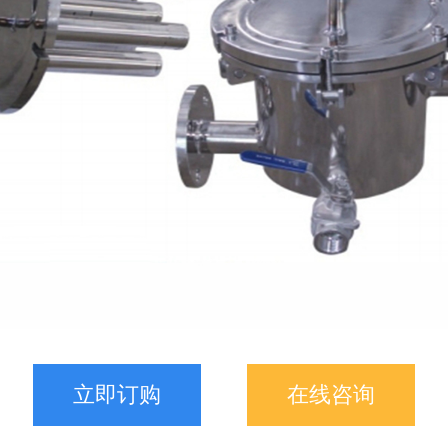
立即订购
在线咨询