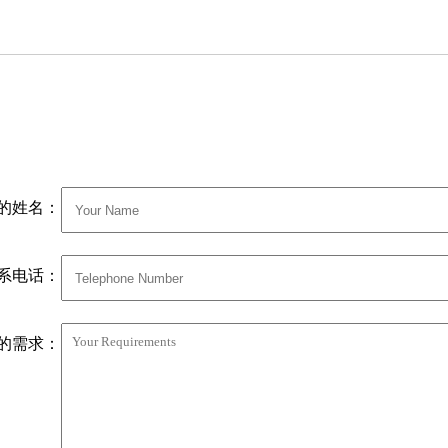
的姓名：
系电话：
的需求：