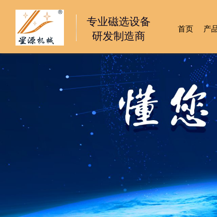
专业磁选设备
首页
产
研发制造商