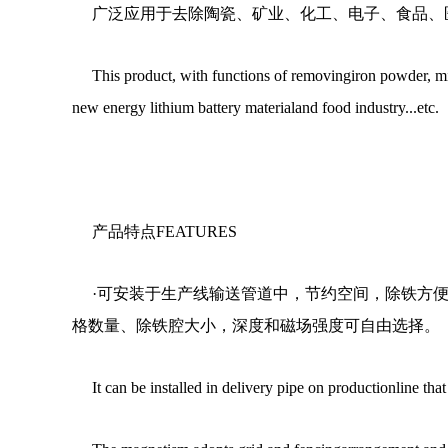
广泛应用于去除陶瓷、矿业、化工、电子、食品、
This product, with functions of removingiron powder, mic
new energy lithium battery materialand food industry...etc.
产品特点FEATURES
·可安装于生产线输送管道中，节约空间，除铁方
格数量、除铁腔大小，深度和磁场强度可自由选择。
It can be installed in delivery pipe on productionline tha