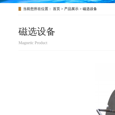
当前您所在位置：
首页
>
产品展示
>
磁选设备
磁选设备
Magnetic Product