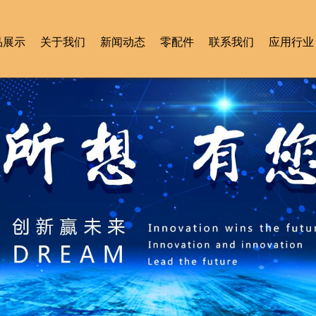
品展示
关于我们
新闻动态
零配件
联系我们
应用行业