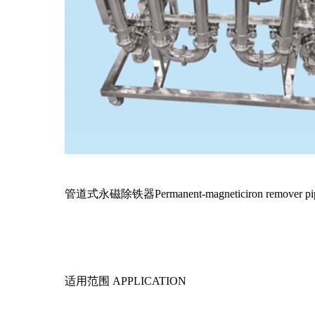
管道式永磁除铁器Permanent-magneticiron remover pip
适用范围 APPLICATION