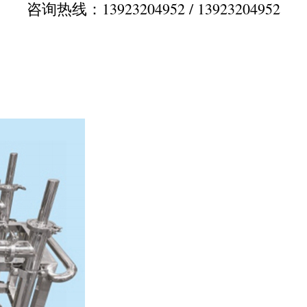
咨询热线：13923204952 / 13923204952