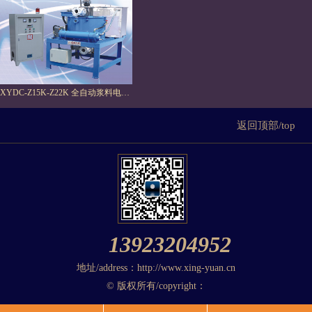
XYDC-Z15K-Z22K 全自动浆料电磁磁选机
返回顶部/top
13923204952
地址/address：http://www.xing-yuan.cn
© 版权所有/copyright：