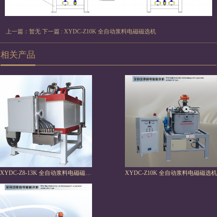
上一篇：暂无
下一篇 : XYDC-Z10K 全自动浆料电磁磁选机
相关产品
XYDC-Z8-13K 全自动浆料电磁磁选机
XYDC-Z10K 全自动浆料电磁磁选机