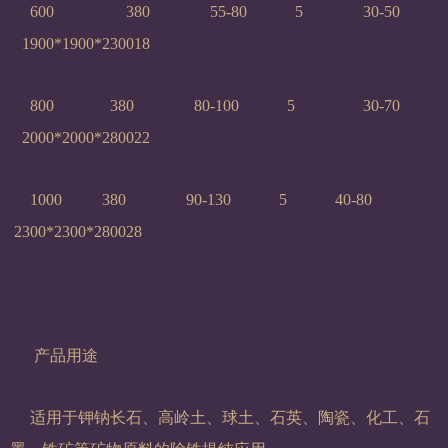
600
380
55-80
5
30-50
1900*1900*2300
18
800
380
80-100
5
30-70
2000*2000*2800
22
1000
380
90-130
5
40-80
2300*2300*2800
28
产品用途
适用于钾钠长石、高岭土、球土、石英、陶瓷、化工、石