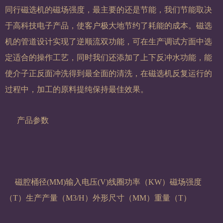
同行磁选机的磁场强度，最主要的还是节能，我们节能取决
于高科技电子产品，使客户极大地节约了耗能的成本。磁选
机的管道设计实现了逆顺流双功能，可在生产调试方面中选
定适合的操作工艺，同时我们还添加了上下反冲水功能，能
使介子正反面冲洗得到最全面的清洗，在磁选机反复运行的
过程中，加工的原料提纯保持最佳效果。
产品参数
磁腔桶径(MM)
输入电压(V)
线圈功率（KW）
磁场强度
（T）
生产产量（M3/H）
外形尺寸（MM）
重量（T）