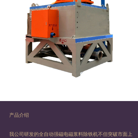
产品介绍
我公司研发的全自动强磁电磁浆料除铁机不但突破市面上