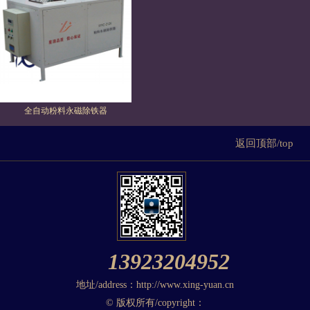
全自动粉料永磁除铁器
返回顶部/top
13923204952
地址/address：http://www.xing-yuan.cn
© 版权所有/copyright：