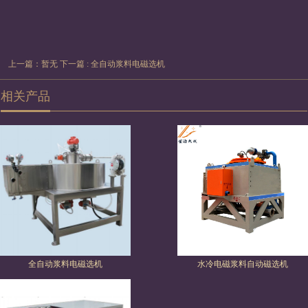
上一篇：暂无
下一篇 : 全自动浆料电磁选机
相关产品
全自动浆料电磁选机
水冷电磁浆料自动磁选机